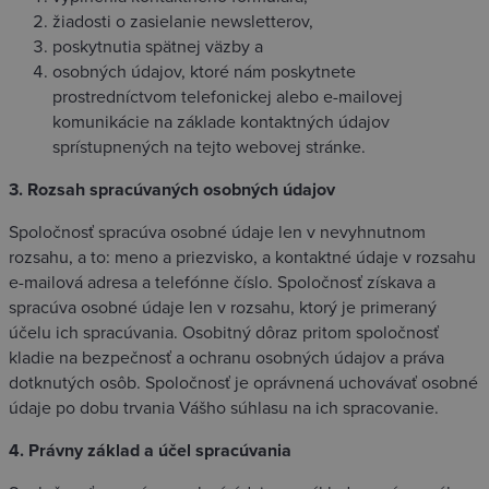
žiadosti o zasielanie newsletterov,
poskytnutia spätnej väzby a
osobných údajov, ktoré nám poskytnete
prostredníctvom telefonickej alebo e-mailovej
komunikácie na základe kontaktných údajov
sprístupnených na tejto webovej stránke.
3. Rozsah spracúvaných osobných údajov
Spoločnosť spracúva osobné údaje len v nevyhnutnom
rozsahu, a to: meno a priezvisko, a kontaktné údaje v rozsahu
e-mailová adresa a telefónne číslo. Spoločnosť získava a
spracúva osobné údaje len v rozsahu, ktorý je primeraný
účelu ich spracúvania. Osobitný dôraz pritom spoločnosť
kladie na bezpečnosť a ochranu osobných údajov a práva
dotknutých osôb. Spoločnosť je oprávnená uchovávať osobné
údaje po dobu trvania Vášho súhlasu na ich spracovanie.
4. Právny základ a účel spracúvania